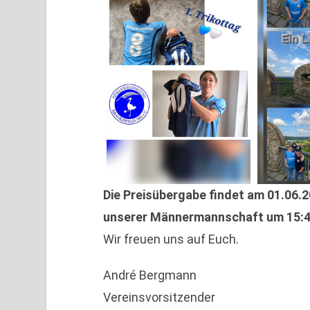
Die Preisübergabe findet am 01.06.2
unserer Männermannschaft um 15:45
Wir freuen uns auf Euch.
André Bergmann
Vereinsvorsitzender