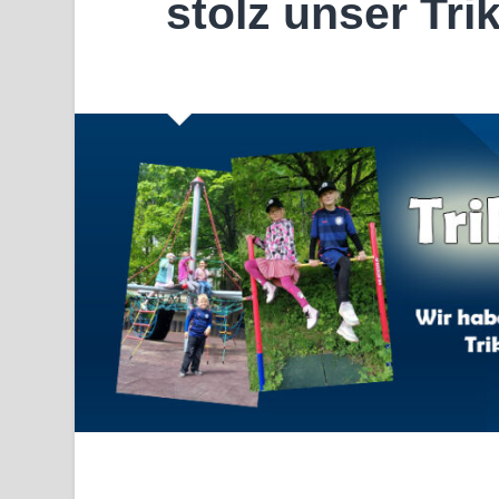
stolz unser Tri