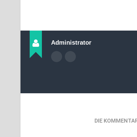
Administrator
DIE KOMMENTAR