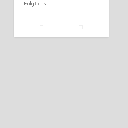
Folgt uns: