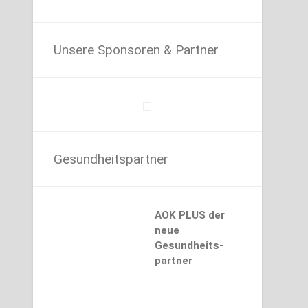
Unsere Sponsoren & Partner
Gesundheitspartner
AOK PLUS der
neue
Gesundheits-
partner