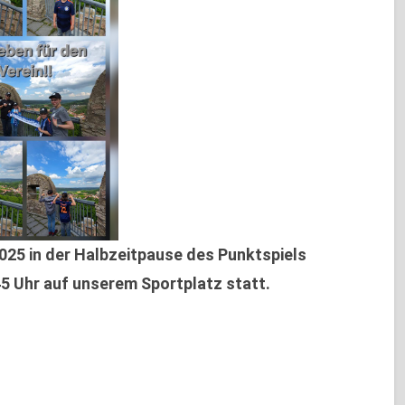
025 in der Halbzeitpause des Punktspiels
 Uhr auf unserem Sportplatz statt.