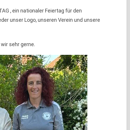
 , ein nationaler Feiertag für den
eder unser Logo, unseren Verein und unsere
wir sehr gerne.