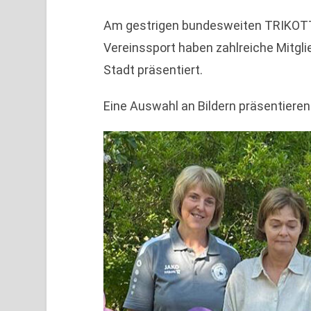
Am gestrigen bundesweiten TRIKOTTAG
Vereinssport haben zahlreiche Mitgli
Stadt präsentiert.
Eine Auswahl an Bildern präsentieren 