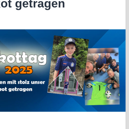
kot getragen