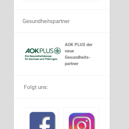
Gesundheitspartner
AOK PLUS der
neue
Gesundheits-
partner
Folgt uns: