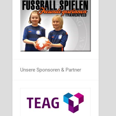
Unsere Sponsoren & Partner