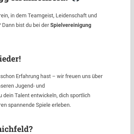
erein, in dem Teamgeist, Leidenschaft und
 Dann bist du bei der
Spielvereinigung
ieder!
 schon Erfahrung hast – wir freuen uns über
unseren Jugend- und
ein Talent entwickeln, dich sportlich
en spannende Spiele erleben.
ichfeld?