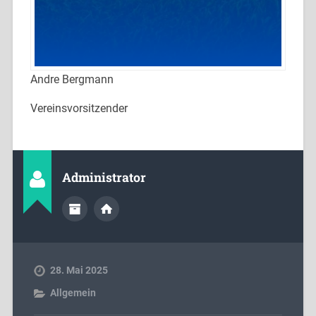
Andre Bergmann
Vereinsvorsitzender
Administrator
28. Mai 2025
Allgemein