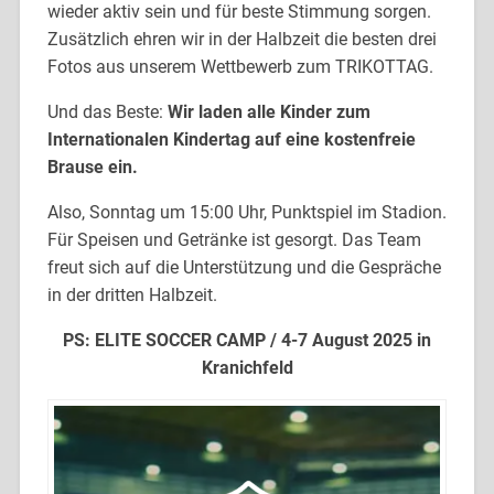
wieder aktiv sein und für beste Stimmung sorgen.
Zusätzlich ehren wir in der Halbzeit die besten drei
Fotos aus unserem Wettbewerb zum TRIKOTTAG.
Und das Beste:
Wir laden alle Kinder zum
Internationalen Kindertag auf eine kostenfreie
Brause ein.
Also, Sonntag um 15:00 Uhr, Punktspiel im Stadion.
Für Speisen und Getränke ist gesorgt. Das Team
freut sich auf die Unterstützung und die Gespräche
in der dritten Halbzeit.
PS: ELITE SOCCER CAMP / 4-7 August 2025 in
Kranichfeld