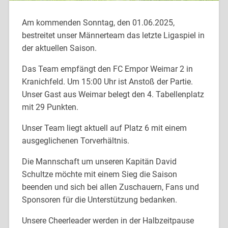
Am kommenden Sonntag, den 01.06.2025,
bestreitet unser Männerteam das letzte Ligaspiel in
der aktuellen Saison.
Das Team empfängt den FC Empor Weimar 2 in
Kranichfeld. Um 15:00 Uhr ist Anstoß der Partie.
Unser Gast aus Weimar belegt den 4. Tabellenplatz
mit 29 Punkten.
Unser Team liegt aktuell auf Platz 6 mit einem
ausgeglichenen Torverhältnis.
Die Mannschaft um unseren Kapitän David
Schultze möchte mit einem Sieg die Saison
beenden und sich bei allen Zuschauern, Fans und
Sponsoren für die Unterstützung bedanken.
Unsere Cheerleader werden in der Halbzeitpause