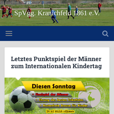
SpVgg. Kranichfeld 1861 e.V.
Letztes Punktspiel der Männer
zum Internationalen Kindertag