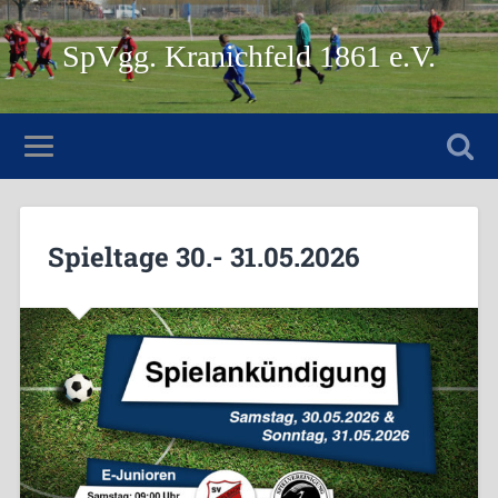
SpVgg. Kranichfeld 1861 e.V.
Spieltage 30.- 31.05.2026