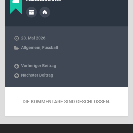
28. Mai 2026
Allgemein
,
Fussball
Vorheriger Beitrag
Nächster Beitrag
DIE KOMMENTARE SIND GESCHLOSSEN.