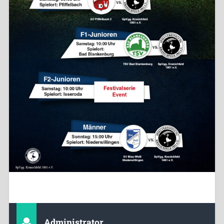
Administrator