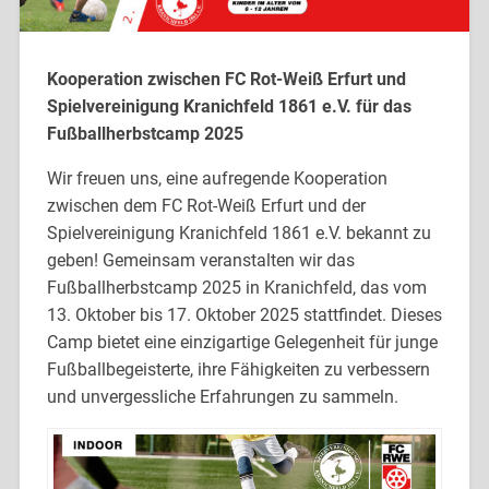
Kooperation zwischen FC Rot-Weiß Erfurt und
Spielvereinigung Kranichfeld 1861 e.V. für das
Fußballherbstcamp 2025
Wir freuen uns, eine aufregende Kooperation
zwischen dem FC Rot-Weiß Erfurt und der
Spielvereinigung Kranichfeld 1861 e.V. bekannt zu
geben! Gemeinsam veranstalten wir das
Fußballherbstcamp 2025 in Kranichfeld, das vom
13. Oktober bis 17. Oktober 2025 stattfindet. Dieses
Camp bietet eine einzigartige Gelegenheit für junge
Fußballbegeisterte, ihre Fähigkeiten zu verbessern
und unvergessliche Erfahrungen zu sammeln.