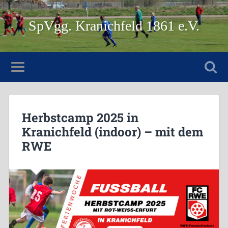
SpVgg. Kranichfeld 1861 e.V.
Herbstcamp 2025 in
Kranichfeld (indoor) – mit dem
RWE