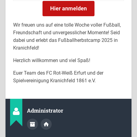
Hier anmelden
Wir freuen uns auf eine tolle Woche voller Fußball,
Freundschaft und unvergesslicher Momente! Seid
dabei und erlebt das Fußballherbstcamp 2025 in
Kranichfeld!
Herzlich willkommen und viel Spaß!
Euer Team des FC Rot-Weiß Erfurt und der
Spielvereinigung Kranichfeld 1861 e.V.
Administrator