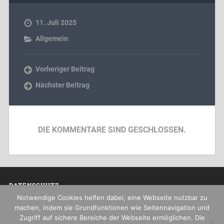
11. Juli 2025
Allgemein
Vorheriger Beitrag
Nächster Beitrag
DIE KOMMENTARE SIND GESCHLOSSEN.
DATENSCHUTZ
Notwendige Cookies helfen dabei, eine Webseite nutzbar zu
Datenschutzerklärung
machen, indem sie Grundfunktionen wie Seitennavigation und
Zugriff auf sichere Bereiche der Webseite ermöglichen. Die