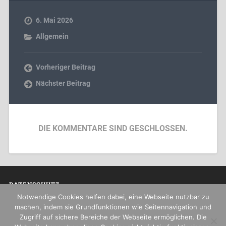
6. Mai 2026
Allgemein
Vorheriger Beitrag
Nächster Beitrag
DIE KOMMENTARE SIND GESCHLOSSEN.
DATENSCHUTZ
Notwendige Cookies helfen dabei, eine Webseite nutzbar zu
Datenschutzerklärung
machen, indem sie Grundfunktionen wie Seitennavigation und
Zugriff auf sichere Bereiche der Webseite ermöglichen. Die