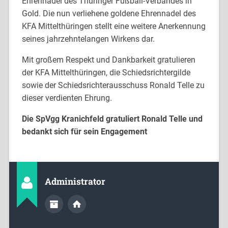
Ehrennadel des Thüringer Fußball-Verbandes in
Gold. Die nun verliehene goldene Ehrennadel des
KFA Mittelthüringen stellt eine weitere Anerkennung
seines jahrzehntelangen Wirkens dar.
Mit großem Respekt und Dankbarkeit gratulieren
der KFA Mittelthüringen, die Schiedsrichtergilde
sowie der Schiedsrichterausschuss Ronald Telle zu
dieser verdienten Ehrung.
Die SpVgg Kranichfeld gratuliert Ronald Telle und
bedankt sich für sein Engagement
Administrator