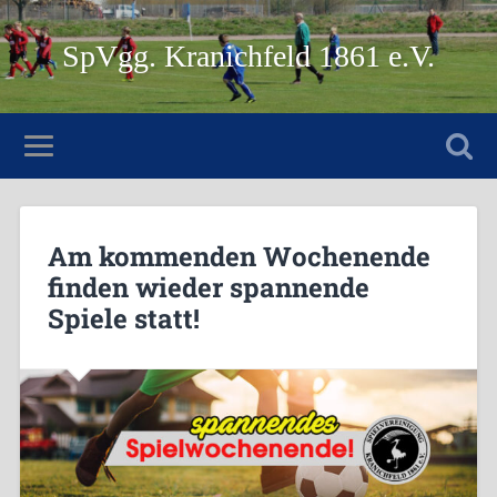
SpVgg. Kranichfeld 1861 e.V.
Am kommenden Wochenende
finden wieder spannende
Spiele statt!