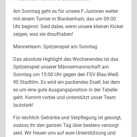
Am Sonntag geht es für unsere F-Junioren weiter
mit einem Turnier in Blankenhain, das um 09:00
Uhr beginnt. Seid dabei, wenn unsere kleinen Kicker
zeigen, was sie draufhaben!
Männerteam: Spitzenspiel am Sonntag
Das absolute Highlight des Wochenendes ist das
Spitzenspiel unserer Männermannschaft am
Sonntag um 15:00 Uhr gegen den FSV Blau-Weiß
90 Stadtilm. Es wird ein packendes Duell, bei dem
es um eine gute Ausgangsposition in der Tabelle
geht. Kommt vorbei und unterstützt unser Team
lautstark!
Für reichlich Getränke und Verpflegung ist gesorgt,
sodass ihr den ganzen Tag über bestens versorgt
seid. Wir freuen uns auf eure Unterstützung und