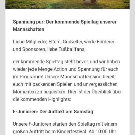
Spannung pur: Der kommende Spieltag unserer
Mannschaften
Liebe Mitglieder, Eltern, Großelter, werte Förderer
und Sponsoren, liebe Fußballfans,
der kommende Spieltag steht bevor, und wir haben
wieder jede Menge Action und Spannung für euch
im Programm! Unsere Mannschaften sind bereit,
euch mit packenden Spielen und unvergesslichen
Momenten zu begeistern. Hier ist der Überblick über
die kommenden Highlights:
F-Junioren: Der Auftakt am Samstag
Unsere F-Junioren starten den Spieltag mit einem
großen Auftritt beim Kinderfestival. Ab 10:00 Uhr