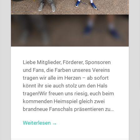
Liebe Mitglieder, Förderer, Sponsoren
und Fans, die Farben unseres Vereins
tragen wir alle im Herzen – ab sofort
könnt ihr sie auch stolz um den Hals
tragen!Wir freuen uns riesig, euch beim
kommenden Heimspiel gleich zwei
brandneue Fanschals präsentieren zu…
Weiterlesen →