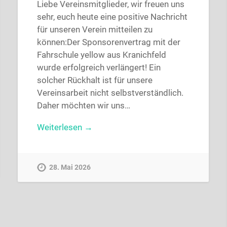
Liebe Vereinsmitglieder, wir freuen uns
sehr, euch heute eine positive Nachricht
für unseren Verein mitteilen zu
können:Der Sponsorenvertrag mit der
Fahrschule yellow aus Kranichfeld
wurde erfolgreich verlängert! Ein
solcher Rückhalt ist für unsere
Vereinsarbeit nicht selbstverständlich.
Daher möchten wir uns…
Weiterlesen →
28. Mai 2026