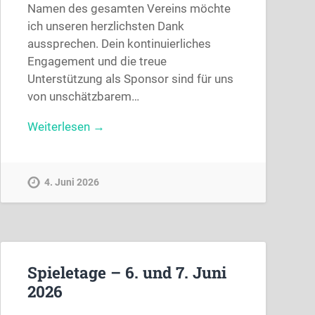
Namen des gesamten Vereins möchte
ich unseren herzlichsten Dank
aussprechen. Dein kontinuierliches
Engagement und die treue
Unterstützung als Sponsor sind für uns
von unschätzbarem…
Weiterlesen →
4. Juni 2026
Spieletage – 6. und 7. Juni
2026