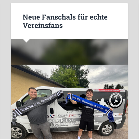
Neue Fanschals für echte
Vereinsfans