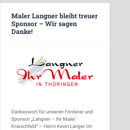
Maler Langner bleibt treuer
Sponsor – Wir sagen
Danke!
Dankeswort für unseren Förderer und
Sponsor „Langner – Ihr Maler
Kranichfeld“ – Herrn Kevin Langer Im