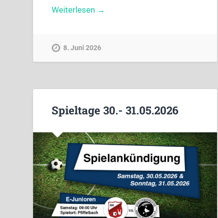
Weiterlesen →
8. Juni 2026
Spieltage 30.- 31.05.2026