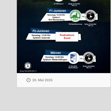
28. Mai 2026