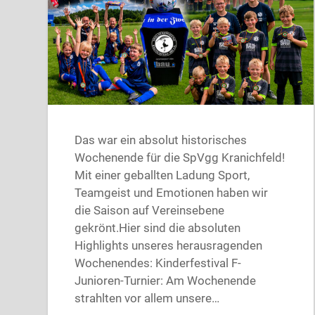
Das war ein absolut historisches
Wochenende für die SpVgg Kranichfeld!
Mit einer geballten Ladung Sport,
Teamgeist und Emotionen haben wir
die Saison auf Vereinsebene
gekrönt.Hier sind die absoluten
Highlights unseres herausragenden
Wochenendes: Kinderfestival F-
Junioren-Turnier: Am Wochenende
strahlten vor allem unsere…