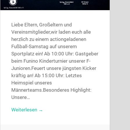
Liebe Eltern, Großeltern und
Vereinsmitglieder,wir laden euch alle
herzlich zu einem actiongeladenen
Fußball-Samstag auf unserem
Sportplatz ein! Ab 10:00 Uhr: Gastgeber
beim Funino Kinderturnier unserer F-
Junioren.Feuert unsere jüngsten Kicker
kräftig an! Ab 15:00 Uhr: Letztes
Heimspiel unseres
Männerteams.Besonderes Highlight:
Unsere…
Weiterlesen →