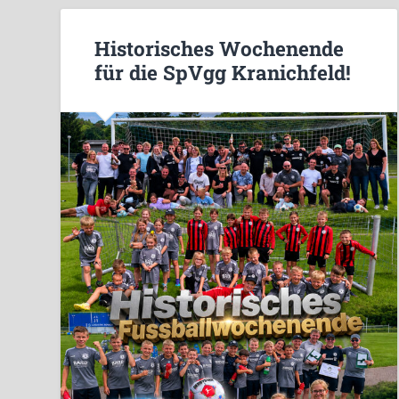
Historisches Wochenende
für die SpVgg Kranichfeld!