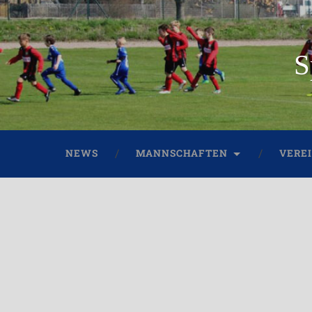
S
NEWS
MANNSCHAFTEN
VERE